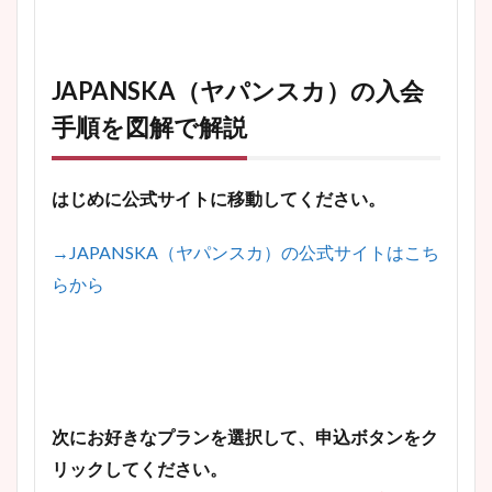
JAPANSKA（ヤパンスカ）の入会
手順を図解で解説
はじめに公式サイトに移動してください。
→JAPANSKA（ヤパンスカ）の公式サイトはこち
らから
次にお好きなプランを選択して、申込ボタンをク
リックしてください。