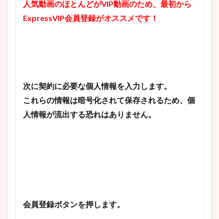
人気動画のほとんどがVIP動画のため、最初から
ExpressVIP会員登録がオススメです！
次に契約に必要な個人情報を入力します。
これらの情報は暗号化されて保存されるため、個
人情報が流出する恐れはありません。
会員登録ボタンを押します。