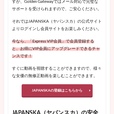
すが、Golden Gatewayではメール対応で完璧な
サポートを受けられますので、ご安心ください。
それではJAPANSKA（ヤパンスカ）の公式サイト
よりログインし会員サイトをお楽しみください。
今なら、「Express VIP会員」で会員登録する
と、お得にVIP会員にアップグレードできるチャ
ンスです！
すぐに動画を視聴することができますので、様々
な女優の無修正動画を楽しむことができます。
JAPANSKAの登録はこちらから
JAPANSKA（ヤパンスカ）の安全