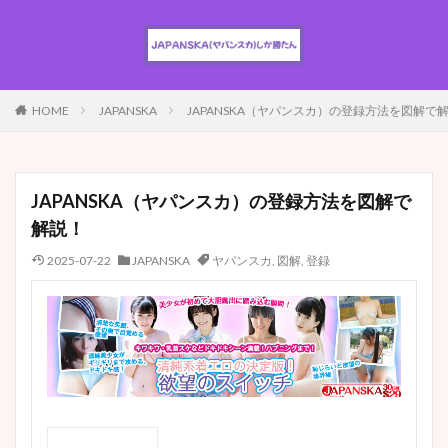
HOME
JAPANSKA
JAPANSKA（ヤパンスカ）の登録方法を図解で
JAPANSKA（ヤパンスカ）の登録方法を図解で
解説！
2025-07-22
JAPANSKA
ヤパンスカ
,
図解
,
登録