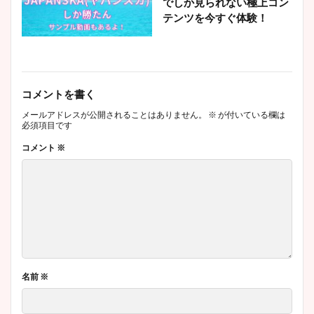
でしか見られない極上コン
テンツを今すぐ体験！
コメントを書く
メールアドレスが公開されることはありません。
※
が付いている欄は
必須項目です
コメント
※
名前
※