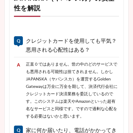
性を解説
クレジットカードを使用しても平気？
悪用される心配性はある？
正直０ではありません。世の中のどのサービスで
も悪用される可能性は捨てきれません。しかし
JAPANSKA（ヤパンスカ）を運営するGolden
Gatewayは万全に万全を期して、決済代行会社に
クレジットカード決済業務を委託しているので
す。このシステムは楽天やAmazonといった超有
名なサービスと同様です。ですので過剰な心配を
する必要はないかと思います。
家に何か届いたり、電話がかかってき