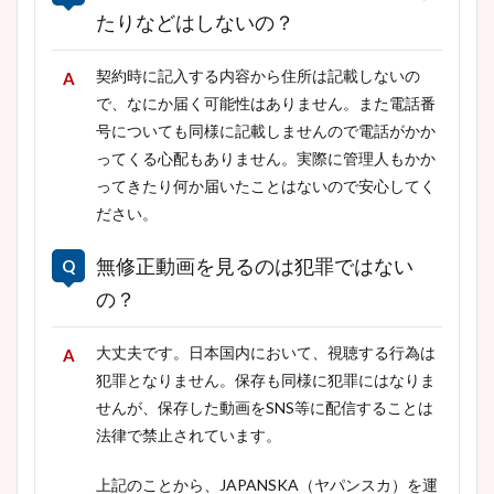
たりなどはしないの？
契約時に記入する内容から住所は記載しないの
で、なにか届く可能性はありません。また電話番
号についても同様に記載しませんので電話がかか
ってくる心配もありません。実際に管理人もかか
ってきたり何か届いたことはないので安心してく
ださい。
無修正動画を見るのは犯罪ではない
の？
大丈夫です。日本国内において、視聴する行為は
犯罪となりません。保存も同様に犯罪にはなりま
せんが、保存した動画をSNS等に配信することは
法律で禁止されています。
上記のことから、JAPANSKA（ヤパンスカ）を運