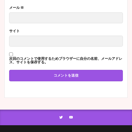
メール
※
サイト
次回のコメントで使用するためブラウザーに自分の名前、メールアドレ
ス、サイトを保存する。