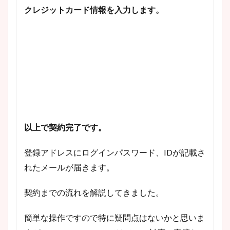
クレジットカード情報を入力します。
以上で契約完了です。
登録アドレスにログインパスワード、IDが記載さ
れたメールが届きます。
契約までの流れを解説してきました。
簡単な操作ですので特に疑問点はないかと思いま