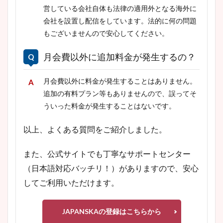
営している会社自体も法律の適用外となる海外に
会社を設置し配信をしています。法的に何の問題
もございませんので安心してください。
月会費以外に追加料金が発生するの？
月会費以外に料金が発生することはありません。
追加の有料プラン等もありませんので、誤ってそ
ういった料金が発生することはないです。
以上、よくある質問をご紹介しました。
また、公式サイトでも丁寧なサポートセンター
（日本語対応バッチリ！）がありますので、安心
してご利用いただけます。
JAPANSKAの登録はこちらから