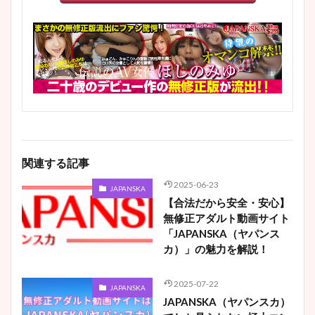
関連する記事
2025-06-23
JAPANSKA
【合法だから安全・安心】
無修正アダルト動画サイト
「JAPANSKA（ヤパンス
カ）」の魅力を解説！
2025-07-22
JAPANSKA
JAPANSKA（ヤパンスカ）